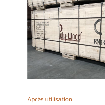
Après utilisation