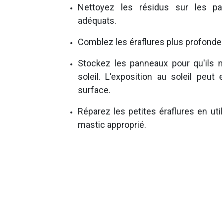
Nettoyez les résidus sur les p
adéquats.
Comblez les éraflures plus profonde
Stockez les panneaux pour qu'ils 
soleil. L'exposition au soleil peut
surface.
Réparez les petites éraflures en uti
mastic approprié.