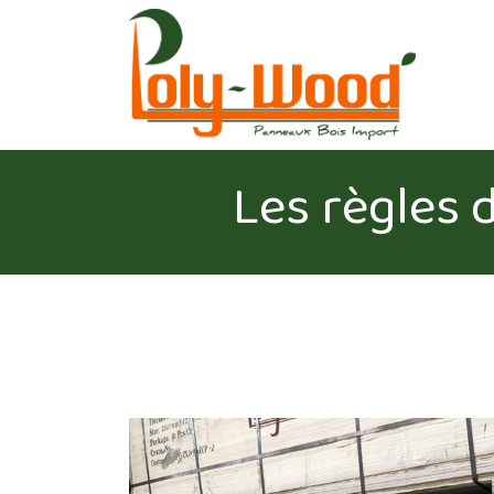
Les règles 