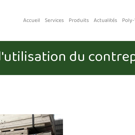
Accueil
Services
Produits
Actualités
Poly
d'utilisation du contre