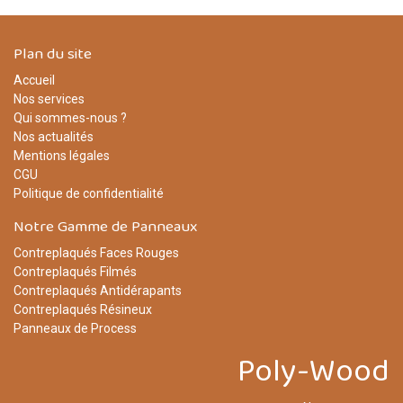
Plan du site
Accueil
Nos services
Qui sommes-nous ?
Nos actualités
Mentions légales
CGU
Politique de confidentialité
Notre Gamme de Panneaux
Contreplaqués Faces Rouges
Contreplaqués Filmés
Contreplaqués Antidérapants
Contreplaqués Résineux
Panneaux de Process
Poly-Wood