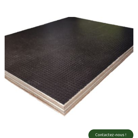
Contactez-nous !